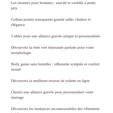
Les montres pour hommes : unicité et variétés à petits
prix
Collant polaire transparent grande taille: chaleur et
élégance
5 idées pour une alliance gravée unique et personnalisée
Découvrez la robe vert émeraude parfaite pour votre
morphologie
Body gaine sans bretelles : silhouette sculptée et confort
assuré
Découvrez la meilleure trousse de toilette en ligne
Choisir une alliance gravée pour personnaliser votre
mariage
Découvrez les tendances incontournables des vêtements