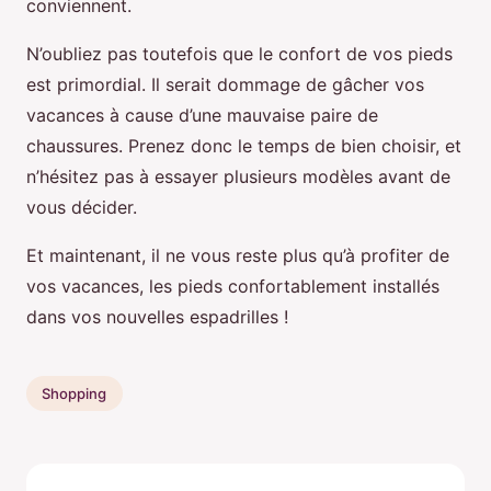
conviennent.
N’oubliez pas toutefois que le confort de vos pieds
est primordial. Il serait dommage de gâcher vos
vacances à cause d’une mauvaise paire de
chaussures. Prenez donc le temps de bien choisir, et
n’hésitez pas à essayer plusieurs modèles avant de
vous décider.
Et maintenant, il ne vous reste plus qu’à profiter de
vos vacances, les pieds confortablement installés
dans vos nouvelles espadrilles !
Shopping