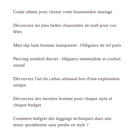
Guide ultime pour choisir votre boutonnière mariage
Découvrez les plus belles chaussettes de noël pour vos
fêtes
Mini slip bain homme transparent : l'élégance de tof paris
Piercing nombril discret : élégance minimaliste et confort
assuré
Découvrez l'art du caftan artisanal lors d'une exploration
unique
Découvrez des montres homme pour chaque style et
chaque budget
Comment intégrer des leggings techniques dans une
tenue quotidienne sans perdre en style ?