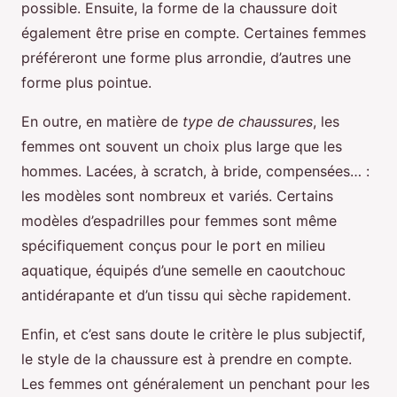
possible. Ensuite, la forme de la chaussure doit
également être prise en compte. Certaines femmes
préféreront une forme plus arrondie, d’autres une
forme plus pointue.
En outre, en matière de
type de chaussures
, les
femmes ont souvent un choix plus large que les
hommes. Lacées, à scratch, à bride, compensées… :
les modèles sont nombreux et variés. Certains
modèles d’espadrilles pour femmes sont même
spécifiquement conçus pour le port en milieu
aquatique, équipés d’une semelle en caoutchouc
antidérapante et d’un tissu qui sèche rapidement.
Enfin, et c’est sans doute le critère le plus subjectif,
le style de la chaussure est à prendre en compte.
Les femmes ont généralement un penchant pour les