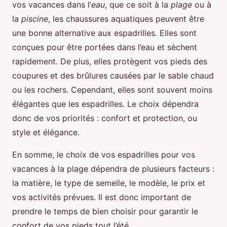
vos vacances dans l’
eau
, que ce soit à la
plage
ou à
la
piscine
, les chaussures aquatiques peuvent être
une bonne alternative aux espadrilles. Elles sont
conçues pour être portées dans l’eau et sèchent
rapidement. De plus, elles protègent vos pieds des
coupures et des brûlures causées par le sable chaud
ou les rochers. Cependant, elles sont souvent moins
élégantes que les espadrilles. Le choix dépendra
donc de vos priorités : confort et protection, ou
style et élégance.
En somme, le choix de vos espadrilles pour vos
vacances à la plage dépendra de plusieurs facteurs :
la matière, le type de semelle, le modèle, le prix et
vos activités prévues. Il est donc important de
prendre le temps de bien choisir pour garantir le
confort de vos pieds tout l’été.