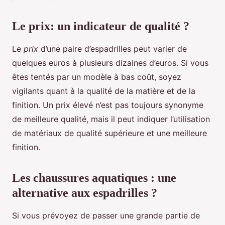
Le prix: un indicateur de qualité ?
Le
prix
d’une paire d’espadrilles peut varier de
quelques euros à plusieurs dizaines d’euros. Si vous
êtes tentés par un modèle à bas coût, soyez
vigilants quant à la qualité de la matière et de la
finition. Un prix élevé n’est pas toujours synonyme
de meilleure qualité, mais il peut indiquer l’utilisation
de matériaux de qualité supérieure et une meilleure
finition.
Les chaussures aquatiques : une
alternative aux espadrilles ?
Si vous prévoyez de passer une grande partie de