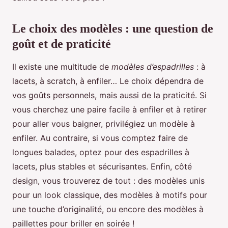
Le choix des modèles : une question de
goût et de praticité
Il existe une multitude de
modèles d’espadrilles
: à
lacets, à scratch, à enfiler… Le choix dépendra de
vos goûts personnels, mais aussi de la praticité. Si
vous cherchez une paire facile à enfiler et à retirer
pour aller vous baigner, privilégiez un modèle à
enfiler. Au contraire, si vous comptez faire de
longues balades, optez pour des espadrilles à
lacets, plus stables et sécurisantes. Enfin, côté
design, vous trouverez de tout : des modèles unis
pour un look classique, des modèles à motifs pour
une touche d’originalité, ou encore des modèles à
paillettes pour briller en soirée !