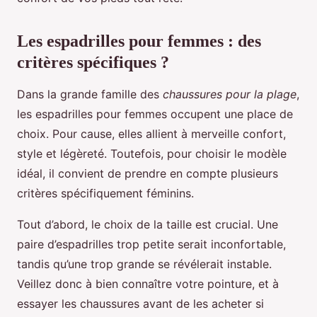
Les espadrilles pour femmes : des
critères spécifiques ?
Dans la grande famille des
chaussures pour la plage
,
les espadrilles pour femmes occupent une place de
choix. Pour cause, elles allient à merveille confort,
style et légèreté. Toutefois, pour choisir le modèle
idéal, il convient de prendre en compte plusieurs
critères spécifiquement féminins.
Tout d’abord, le choix de la taille est crucial. Une
paire d’espadrilles trop petite serait inconfortable,
tandis qu’une trop grande se révélerait instable.
Veillez donc à bien connaître votre pointure, et à
essayer les chaussures avant de les acheter si