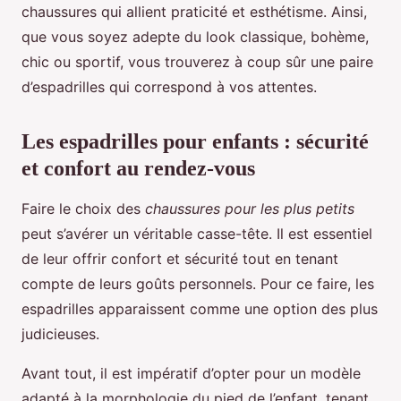
chaussures qui allient praticité et esthétisme. Ainsi,
que vous soyez adepte du look classique, bohème,
chic ou sportif, vous trouverez à coup sûr une paire
d’espadrilles qui correspond à vos attentes.
Les espadrilles pour enfants : sécurité
et confort au rendez-vous
Faire le choix des
chaussures pour les plus petits
peut s’avérer un véritable casse-tête. Il est essentiel
de leur offrir confort et sécurité tout en tenant
compte de leurs goûts personnels. Pour ce faire, les
espadrilles apparaissent comme une option des plus
judicieuses.
Avant tout, il est impératif d’opter pour un modèle
adapté à la morphologie du pied de l’enfant, tenant