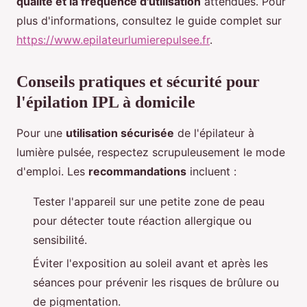
qualité et la fréquence d'utilisation
attendues. Pour
plus d'informations, consultez le guide complet sur
https://www.epilateurlumierepulsee.fr
.
Conseils pratiques et sécurité pour
l'épilation IPL à domicile
Pour une
utilisation sécurisée
de l'épilateur à
lumière pulsée, respectez scrupuleusement le mode
d'emploi. Les
recommandations
incluent :
Tester l'appareil sur une petite zone de peau
pour détecter toute réaction allergique ou
sensibilité.
Éviter l'exposition au soleil avant et après les
séances pour prévenir les risques de brûlure ou
de pigmentation.