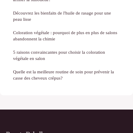
Découvrez les bienfaits de l'huile de rasage pour une
peau lisse
Coloration végétale : pourquoi de plus en plus de salons
abandonnent la chimie
5 raisons convaincantes pour choisir la coloration
végétale en salon
Quelle est la meilleure routine de soin pour prévenir la
casse des cheveux crépus?