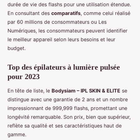
durée de vie des flashs pour une utilisation étendue.
En consultant des
comparatifs
, comme celui réalisé
par 60 millions de consommateurs ou Les
Numériques, les consommateurs peuvent identifier
le meilleur appareil selon leurs besoins et leur
budget.
Top des épilateurs à lumière pulsée
pour 2023
En tête de liste, le
Bodysiam – IPL SKIN & ELITE
se
distingue avec une garantie de 2 ans et un nombre
impressionnant de 999,999 flashs, promettant une
longévité remarquable. Son prix, bien que supérieur,
reflète sa qualité et ses caractéristiques haut de
gamme.