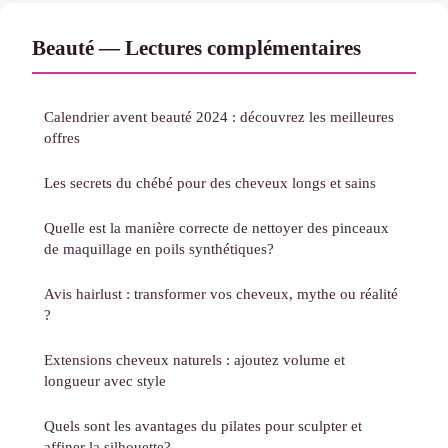
Beauté — Lectures complémentaires
Calendrier avent beauté 2024 : découvrez les meilleures
offres
Les secrets du chébé pour des cheveux longs et sains
Quelle est la manière correcte de nettoyer des pinceaux
de maquillage en poils synthétiques?
Avis hairlust : transformer vos cheveux, mythe ou réalité
?
Extensions cheveux naturels : ajoutez volume et
longueur avec style
Quels sont les avantages du pilates pour sculpter et
affiner la silhouette?