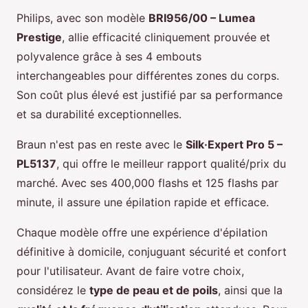
Philips, avec son modèle
BRI956/00 – Lumea
Prestige
, allie efficacité cliniquement prouvée et
polyvalence grâce à ses 4 embouts
interchangeables pour différentes zones du corps.
Son coût plus élevé est justifié par sa performance
et sa durabilité exceptionnelles.
Braun n'est pas en reste avec le
Silk·Expert Pro 5 –
PL5137
, qui offre le meilleur rapport qualité/prix du
marché. Avec ses 400,000 flashs et 125 flashs par
minute, il assure une épilation rapide et efficace.
Chaque modèle offre une expérience d'épilation
définitive à domicile, conjuguant sécurité et confort
pour l'utilisateur. Avant de faire votre choix,
considérez le
type de peau et de poils
, ainsi que la