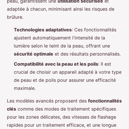
peau, garantissent une
utilisation sécurisée
et
adaptée à chacun, minimisant ainsi les risques de
brûlure.
Technologies adaptatives
: Ces fonctionnalités
ajustent automatiquement l'intensité de la
lumière selon le teint de la peau, offrant une
sécurité optimale
et des résultats personnalisés.
Compatibilité avec la peau et les poils
: Il est
crucial de choisir un appareil adapté à votre type
de peau et de poils pour assurer une efficacité
maximale.
Les modèles avancés proposent des
fonctionnalités
clés
comme des modes de traitement spécifiques
pour les zones délicates, des vitesses de flashage
rapides pour un traitement efficace, et une longue