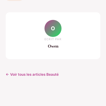
O
ECRIT PAR
Owen
← Voir tous les articles Beauté