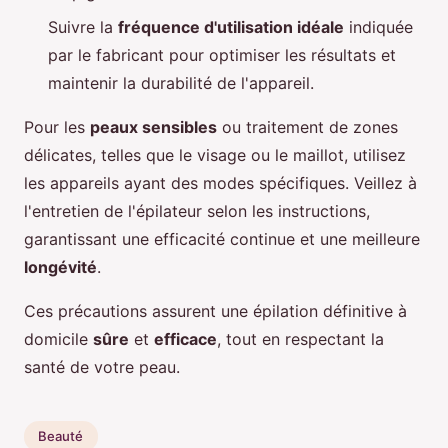
Suivre la
fréquence d'utilisation idéale
indiquée
par le fabricant pour optimiser les résultats et
maintenir la durabilité de l'appareil.
Pour les
peaux sensibles
ou traitement de zones
délicates, telles que le visage ou le maillot, utilisez
les appareils ayant des modes spécifiques. Veillez à
l'entretien de l'épilateur selon les instructions,
garantissant une efficacité continue et une meilleure
longévité
.
Ces précautions assurent une épilation définitive à
domicile
sûre
et
efficace
, tout en respectant la
santé de votre peau.
Beauté