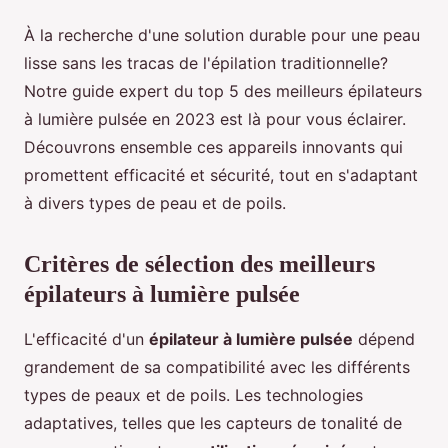
À la recherche d'une solution durable pour une peau
lisse sans les tracas de l'épilation traditionnelle?
Notre guide expert du top 5 des meilleurs épilateurs
à lumière pulsée en 2023 est là pour vous éclairer.
Découvrons ensemble ces appareils innovants qui
promettent efficacité et sécurité, tout en s'adaptant
à divers types de peau et de poils.
Critères de sélection des meilleurs
épilateurs à lumière pulsée
L'efficacité d'un
épilateur à lumière pulsée
dépend
grandement de sa compatibilité avec les différents
types de peaux et de poils. Les technologies
adaptatives, telles que les capteurs de tonalité de